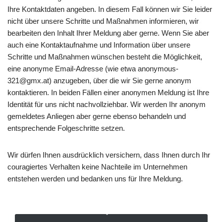
Ihre Kontaktdaten angeben. In diesem Fall können wir Sie leider
nicht über unsere Schritte und Maßnahmen informieren, wir
bearbeiten den Inhalt Ihrer Meldung aber gerne. Wenn Sie aber
auch eine Kontaktaufnahme und Information über unsere
Schritte und Maßnahmen wünschen besteht die Möglichkeit,
eine anonyme Email-Adresse (wie etwa anonymous-
321@gmx.at) anzugeben, über die wir Sie gerne anonym
kontaktieren. In beiden Fällen einer anonymen Meldung ist Ihre
Identität für uns nicht nachvollziehbar. Wir werden Ihr anonym
gemeldetes Anliegen aber gerne ebenso behandeln und
entsprechende Folgeschritte setzen.
Wir dürfen Ihnen ausdrücklich versichern, dass Ihnen durch Ihr
couragiertes Verhalten keine Nachteile im Unternehmen
entstehen werden und bedanken uns für Ihre Meldung.