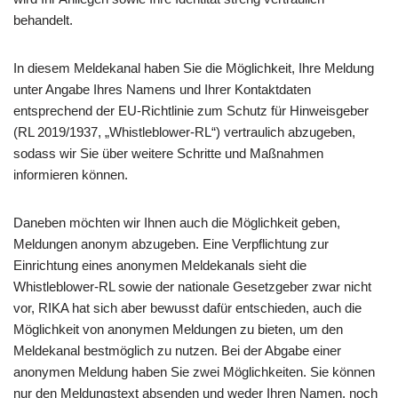
behandelt.
In diesem Meldekanal haben Sie die Möglichkeit, Ihre Meldung
unter Angabe Ihres Namens und Ihrer Kontaktdaten
entsprechend der EU-Richtlinie zum Schutz für Hinweisgeber
(RL 2019/1937, „Whistleblower-RL“) vertraulich abzugeben,
sodass wir Sie über weitere Schritte und Maßnahmen
informieren können.
Daneben möchten wir Ihnen auch die Möglichkeit geben,
Meldungen anonym abzugeben. Eine Verpflichtung zur
Einrichtung eines anonymen Meldekanals sieht die
Whistleblower-RL sowie der nationale Gesetzgeber zwar nicht
vor, RIKA hat sich aber bewusst dafür entschieden, auch die
Möglichkeit von anonymen Meldungen zu bieten, um den
Meldekanal bestmöglich zu nutzen. Bei der Abgabe einer
anonymen Meldung haben Sie zwei Möglichkeiten. Sie können
nur den Meldungstext absenden und weder Ihren Namen, noch